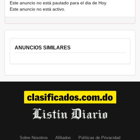
Este anuncio no está pautado para el dia de Hoy.
Este anuncio no está activo.
ANUNCIOS SIMILARES
Sobre Nosotros
Afiliados
Políticas de Privacidad