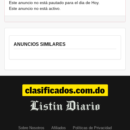
Este anuncio no está pautado para el dia de Hoy.
Este anuncio no está activo.
ANUNCIOS SIMILARES
Sobre Nosotros
Afiliados
Políticas de Privacidad