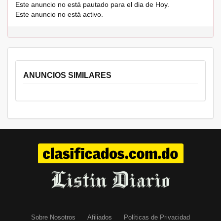
Este anuncio no está pautado para el dia de Hoy.
Este anuncio no está activo.
ANUNCIOS SIMILARES
Sobre Nosotros
Afiliados
Políticas de Privacidad