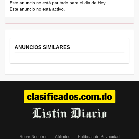
Este anuncio no está pautado para el dia de Hoy.
Este anuncio no está activo.
ANUNCIOS SIMILARES
Sobre Nosotros
Afiliados
Políticas de Privacidad