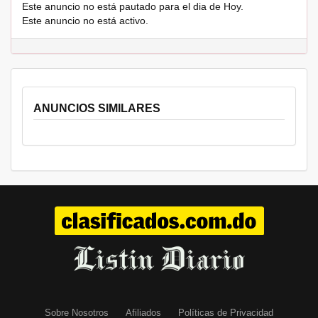
Este anuncio no está pautado para el dia de Hoy.
Este anuncio no está activo.
ANUNCIOS SIMILARES
Sobre Nosotros
Afiliados
Políticas de Privacidad