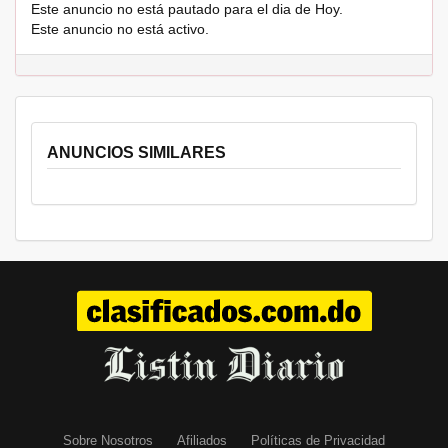
Este anuncio no está pautado para el dia de Hoy.
Este anuncio no está activo.
ANUNCIOS SIMILARES
Sobre Nosotros
Afiliados
Políticas de Privacidad