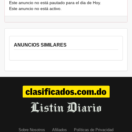
Este anuncio no está pautado para el dia de Hoy.
Este anuncio no está activo.
ANUNCIOS SIMILARES
Sobre Nosotros
Afiliados
Políticas de Privacidad