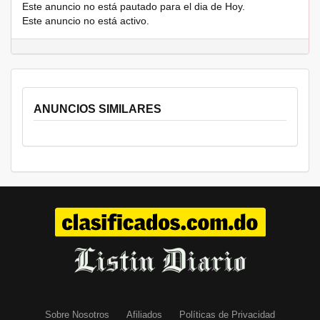
Este anuncio no está pautado para el dia de Hoy.
Este anuncio no está activo.
ANUNCIOS SIMILARES
Sobre Nosotros
Afiliados
Políticas de Privacidad