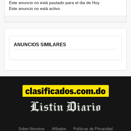
Este anuncio no está pautado para el dia de Hoy.
Este anuncio no está activo.
ANUNCIOS SIMILARES
Sobre Nosotros
Afiliados
Políticas de Privacidad