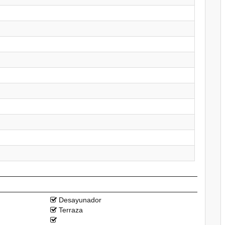
Desayunador
Terraza