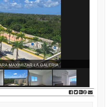
 PARA MAXIMIZAR LA GALERIA