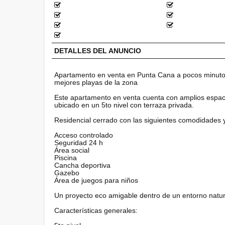
DETALLES DEL ANUNCIO
Apartamento en venta en Punta Cana a pocos minutos
mejores playas de la zona
Este apartamento en venta cuenta con amplios espaci
ubicado en un 5to nivel con terraza privada.
Residencial cerrado con las siguientes comodidades
Acceso controlado
Seguridad 24 h
Área social
Piscina
Cancha deportiva
Gazebo
Área de juegos para niños
Un proyecto eco amigable dentro de un entorno natur
Características generales: