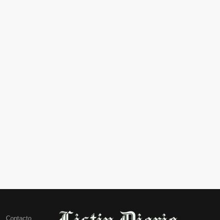
Contacto