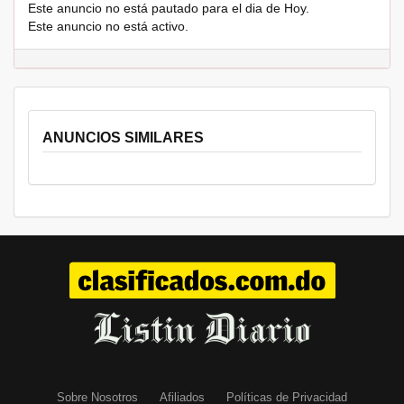
Este anuncio no está pautado para el dia de Hoy.
Este anuncio no está activo.
ANUNCIOS SIMILARES
Sobre Nosotros
Afiliados
Políticas de Privacidad