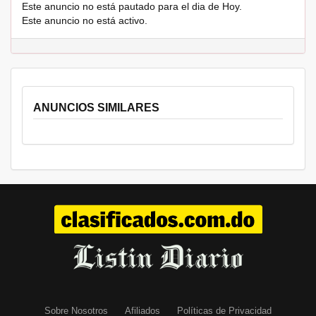
Este anuncio no está pautado para el dia de Hoy.
Este anuncio no está activo.
ANUNCIOS SIMILARES
Sobre Nosotros
Afiliados
Políticas de Privacidad