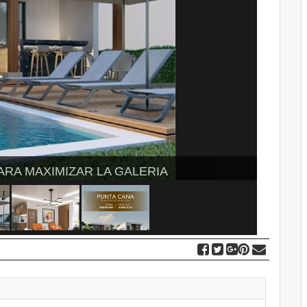
ARA MAXIMIZAR LA GALERIA