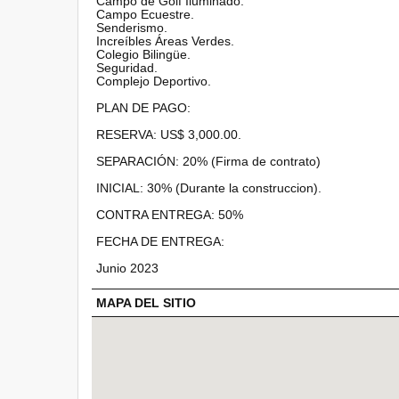
Campo de Golf Iluminado.
Campo Ecuestre.
Senderismo.
Increíbles Áreas Verdes.
Colegio Bilingüe.
Seguridad.
Complejo Deportivo.
PLAN DE PAGO:
RESERVA: US$ 3,000.00.
SEPARACIÓN: 20% (Firma de contrato)
INICIAL: 30% (Durante la construccion).
CONTRA ENTREGA: 50%
FECHA DE ENTREGA:
Junio 2023
MAPA DEL SITIO