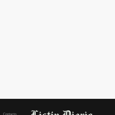
Contacto