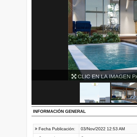
CLIC EN LA IMAGEN P
INFORMACIÓN GENERAL
Fecha Publicación:
03/Nov/2022 12:53 AM