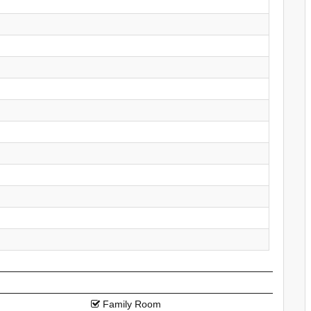
Family Room