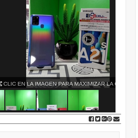
ARA MAXIMIZAR LA GALERIA