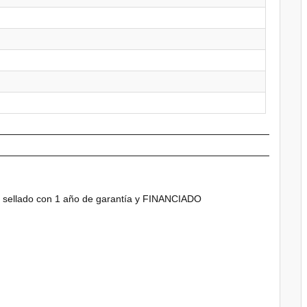
o, sellado con 1 año de garantía y FINANCIADO