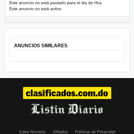
Este anuncio no está pautado para el dia de Hoy.
Este anuncio no está activo.
ANUNCIOS SIMILARES
Sobre Nosotros
Afiliados
Políticas de Privacidad