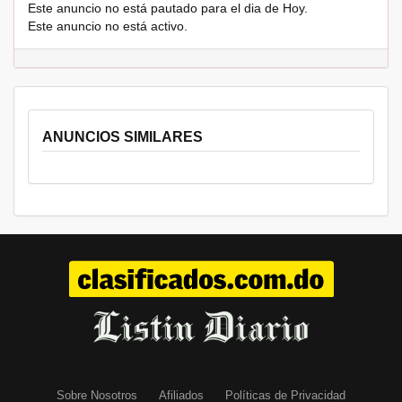
Este anuncio no está pautado para el dia de Hoy.
Este anuncio no está activo.
ANUNCIOS SIMILARES
Sobre Nosotros
Afiliados
Políticas de Privacidad