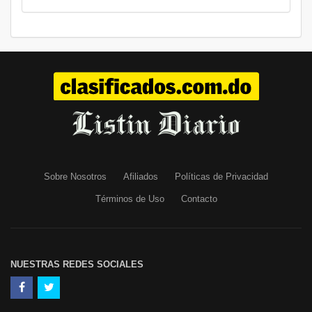
Sobre Nosotros
Afiliados
Políticas de Privacidad
Términos de Uso
Contacto
NUESTRAS REDES SOCIALES