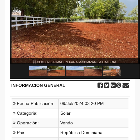
CLIC EN LA IMAGEN PARA MAXIMIZAR LA GALERIA
INFORMACIÓN GENERAL
Fecha Publicación:
09/Jul/2024 03:20 PM
Categoria:
Solar
Operación:
Vendo
Pais:
República Dominiana