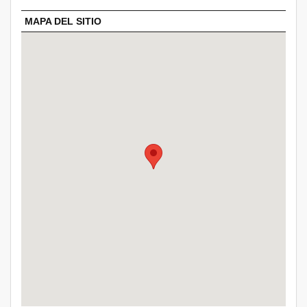
MAPA DEL SITIO