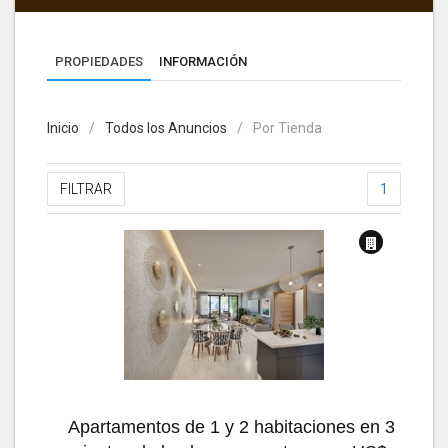
PROPIEDADES
INFORMACIÓN
Inicio
Todos los Anuncios
Por Tienda
FILTRAR
1
Apartamentos de 1 y 2 habitaciones en 3