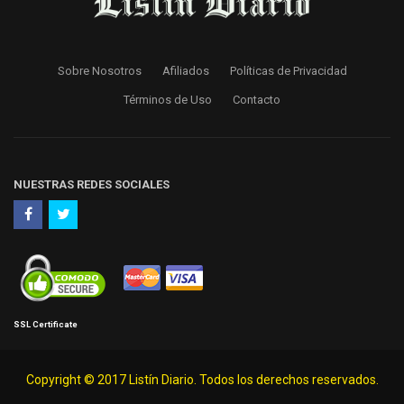
Sobre Nosotros
Afiliados
Políticas de Privacidad
Términos de Uso
Contacto
NUESTRAS REDES SOCIALES
SSL Certificate
Copyright © 2017 Listín Diario. Todos los derechos reservados.